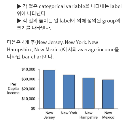
▶ 각 열은 categorical variable을 나타내는 label
위에 나타낸다.
▶ 각 열의 높이는 열 label에 의해 정의된 group의
크기를 나타낸다.
다음은 4개 주(New Jersey, New York, New
Hampshire, New Mexico)에서의 average income을
나타낸 bar chart이다.