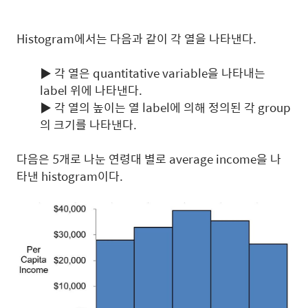
Histogram에서는 다음과 같이 각 열을 나타낸다.
▶ 각 열은 quantitative variable을 나타내는
label 위에 나타낸다.
▶ 각 열의 높이는 열 label에 의해 정의된 각 group
의 크기를 나타낸다.
다음은 5개로 나눈 연령대 별로 average income을 나
타낸 histogram이다.