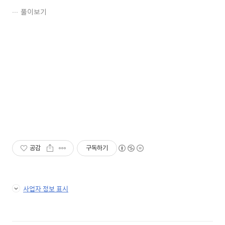
풀이보기
공감
구독하기
사업자 정보 표시