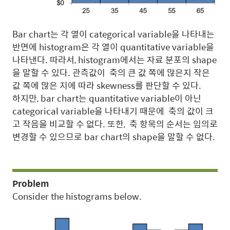
Bar chart는 각 열이 categorical variable을 나타내는
반면에 histogram은 각 열이 quantitative variable을
나타낸다. 따라서, histogram에서는 자료 분포의 shape
을 말할 수 있다. 관측값이 축의 큰 값 쪽에 많은지 작은
값 쪽에 많은 지에 따라 skewness를 판단할 수 있다.
하지만, bar chart는 quantitative variable이 아닌
categorical variable을 나타내기 때문에 축의 값이 크
고 작음을 비교할 수 없다. 또한, 축 항목의 순서는 임의로
변경할 수 있으므로 bar chart의 shape을 말할 수 없다.
Problem
Consider the histograms below.