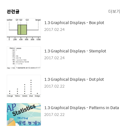
관련글
더보기
1.3 Graphical Displays - Box plot
2017.02.24
1.3 Graphical Displays - Stemplot
2017.02.24
1.3 Graphical Displays - Dot plot
2017.02.22
1.3 Graphical Displays - Patterns in Data
2017.02.22