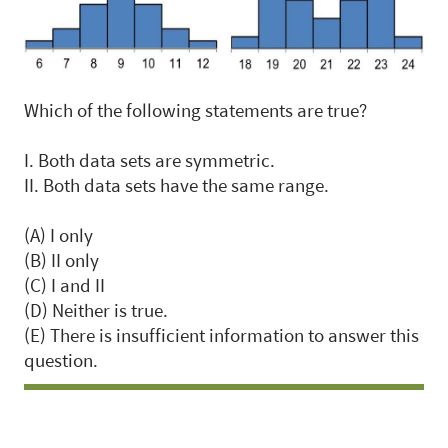
Which of the following statements are true?
I. Both data sets are symmetric.
II. Both data sets have the same range.
(A) I only
(B) II only
(C) I and II
(D) Neither is true.
(E) There is insufficient information to answer this
question.