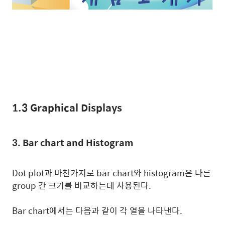
1.3 Graphical Displays
3. Bar chart and Histogram
Dot plot과 마찬가지로 bar chart와 histogram은 다른
group 간 크기를 비교하는데 사용된다.
Bar chart에서는 다음과 같이 각 열을 나타낸다.