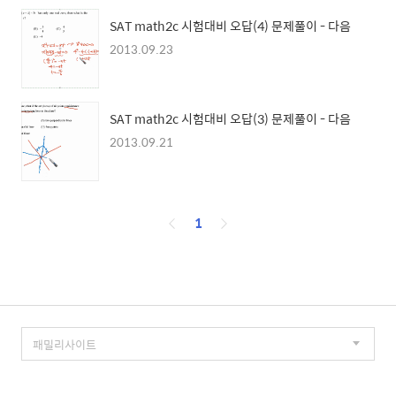
SAT math2c 시험대비 오답(4) 문제풀이 - 다음
2013.09.23
SAT math2c 시험대비 오답(3) 문제풀이 - 다음
2013.09.21
페
1
이
징