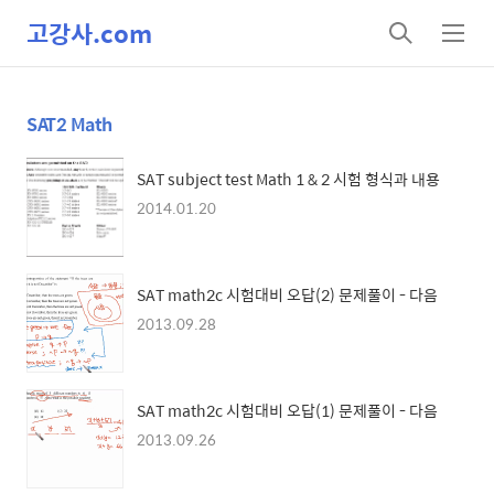
고강사.com
검
메
색
뉴
SAT2 Math
SAT subject test Math 1 & 2 시험 형식과 내용
2014.01.20
SAT math2c 시험대비 오답(2) 문제풀이 - 다음
2013.09.28
SAT math2c 시험대비 오답(1) 문제풀이 - 다음
2013.09.26