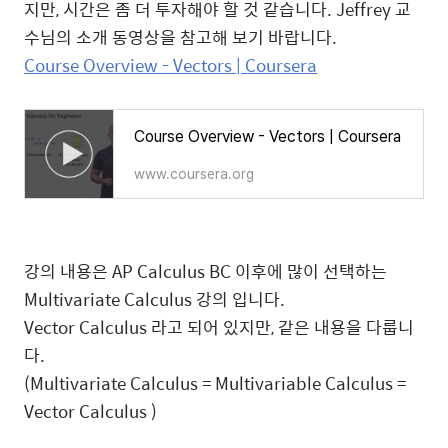
지만, 시간은 좀 더 투자해야 할 것 같습니다. Jeffrey 교
수님의 소개 동영상을 참고해 보기 바랍니다.
Course Overview - Vectors | Coursera
Course Overview - Vectors | Coursera
www.coursera.org
강의 내용은 AP Calculus BC 이후에 많이 선택하는
Multivariate Calculus 강의 입니다.
Vector Calculus 라고 되어 있지만, 같은 내용을 다룹니
다.
(Multivariate Calculus = Multivariable Calculus =
Vector Calculus )