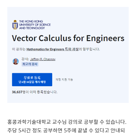
홍콩과학기술대학교 교수님 강의로 공부할 수 있습니다.
주당 5시간 정도 공부하면 5주에 끝낼 수 있다고 안내되