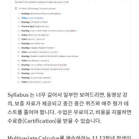
Syllabus 는 너무 길어서 일부만 보여드리면, 동영상 강
의, 보충 자료가 제공되고 중간 중간 퀴즈와 매주 평가 테
스트를 풀어야 합니다. 수업은 무료이고, 비용을 지불하면
수료증(Certification)을 받을 수 있습니다.
Multivariate Calculus를 예습하려는 11,12학년 학생이