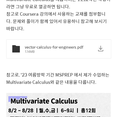
라면 그냥 무료로 열공하면 됩니다.
참고로 Coursera 강의에서 사용하는 교재를 첨부합니
다. 문제와 풀이가 함께 있어서 유용하니 참고해 보시기
바랍니다.
vector-calculus-for-engineers.pdf
1.14MB
참고로, '23 여름방학 기간 MSPREP 에서 제가 수업하는
Multivariate Calculus와 같은 내용을 다룹니다.