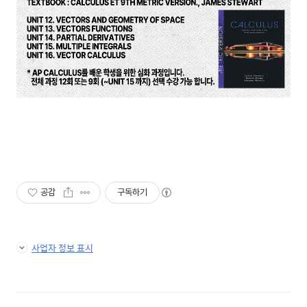
공감
구독하기
사업자 정보 표시