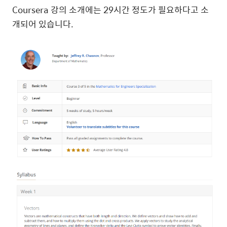
Coursera 강의 소개에는 29시간 정도가 필요하다고 소
개되어 있습니다.