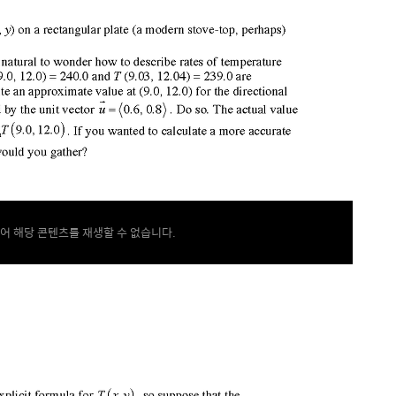
어 해당 콘텐츠를 재생할 수 없습니다.