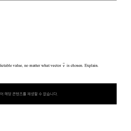
어 해당 콘텐츠를 재생할 수 없습니다.