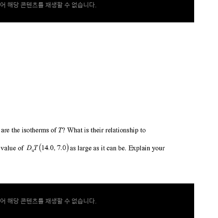
어 해당 콘텐츠를 재생할 수 없습니다.
어 해당 콘텐츠를 재생할 수 없습니다.