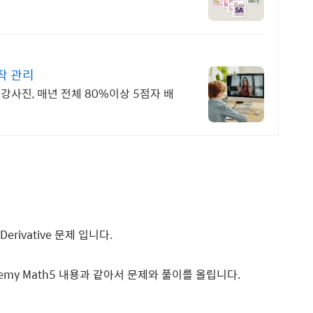
밀착 관리
 강사진, 매년 전체 80%이상 5점자 배
l Derivative 문제 입니다.
cademy Math5 내용과 같아서 문제와 풀이를 올립니다.