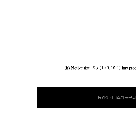
동영상 서비스가 종료되