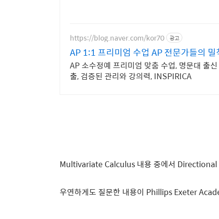
https://blog.naver.com/kor70
광고
AP 1:1 프리미엄 수업 AP 전문가들의 
AP 소수정예 프리미엄 맞춤 수업, 명문대 출신
출, 검증된 관리와 강의력, INSPIRICA
Multivariate Calculus 내용 중에서 Directiona
우연하게도 질문한 내용이 Phillips Exeter A