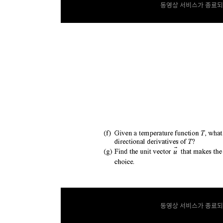
동영상 서비스가 종료되
동영상 서비스가 종료되