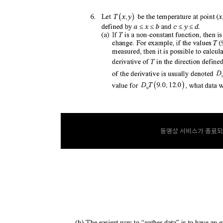
동영상 서비스가 종료되