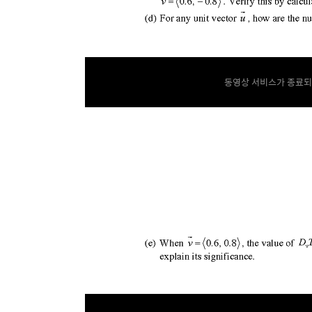
동영상 서비스가 종료되