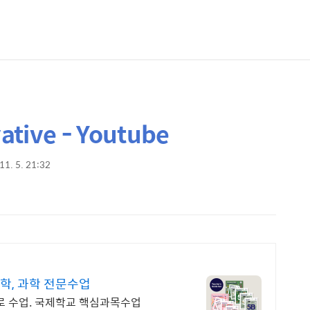
vative - Youtube
11. 5. 21:32
학, 과학 전문수업
영어로 수업. 국제학교 핵심과목수업