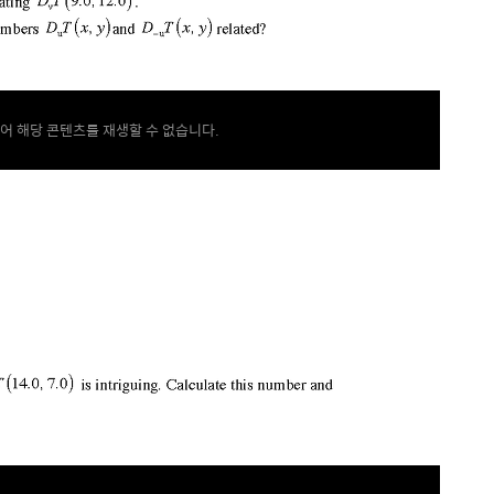
어 해당 콘텐츠를 재생할 수 없습니다.