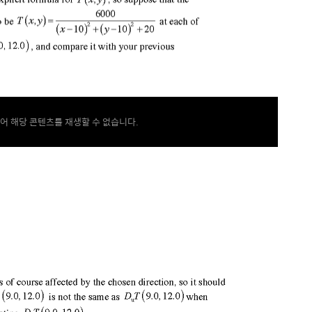
어 해당 콘텐츠를 재생할 수 없습니다.