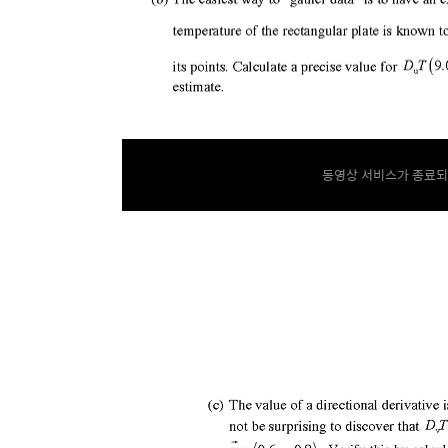
동영상 서비스가 종료되