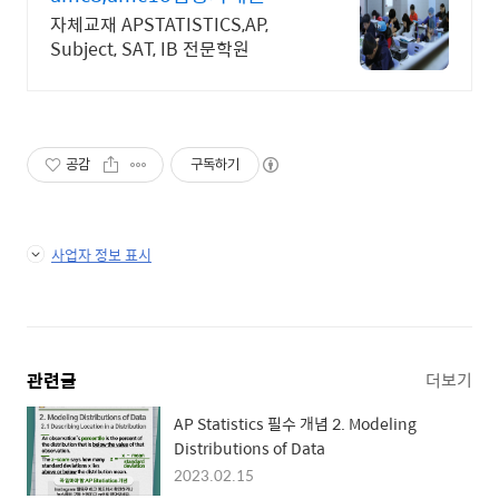
자체교재 APSTATISTICS,AP,
Subject, SAT, IB 전문학원
공감
구독하기
사업자 정보 표시
관련글
더보기
AP Statistics 필수 개념 2. Modeling
Distributions of Data
2023.02.15