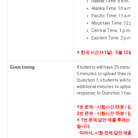
Hawaii Time: 8 a.m.
Alaska Time: 10 a.m.
Pacific Time: 11 a.m.
Mountain Time: 12 p.m.
Central Time: 1 p.m.
Eastern Time: 2 p.m.
※
한국 시간 (+1일) : 5월 12일 
Exam timing
Students will have 25 minutes 
5 minutes to upload their resp
Question 1, students will have
additional minutes to upload t
response to Question 1 has bee
1번 문제 - 시험시간 25분 / 답안
2번 문제 - 시험시간 15분 / 답안
※ 1번 문제 답안 제출 후에는 다
됩니다.
따라서, 시험 전에 답안 제출 요