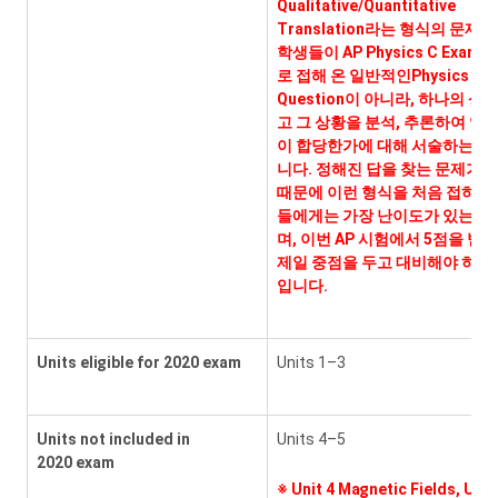
Qualitative/Quantitative
Translation라는 형식의 문제
학생들이 AP Physics C Exam
로 접해 온 일반적인Physics
Question이 아니라, 하나의 상
고 그 상황을 분석, 추론하여 얻
이 합당한가에 대해 서술하는 형
니다. 정해진 답을 찾는 문제가 
때문에 이런 형식을 처음 접하는
들에게는 가장 난이도가 있는 문
며, 이번 AP 시험에서 5점을 받
제일 중점을 두고 대비해야 하는
입니다.
Units eligible for 2020 exam
Units 1–3
Units not included in
Units 4–5
2020 exam
※
Unit 4 Magnetic Fields, Uni