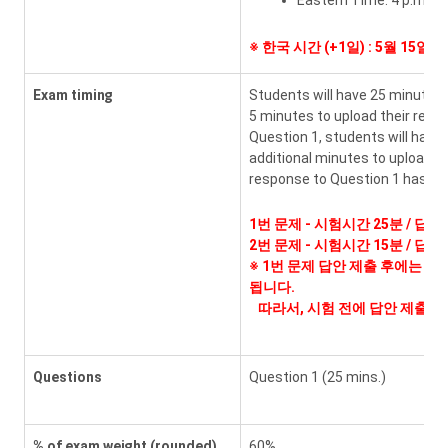
Eastern Time: 4 p.m.
※
한국 시간 (+1일) : 5월 15일 
Exam timing
Students will have 25 minutes 
5 minutes to upload their resp
Question 1, students will have
additional minutes to upload t
response to Question 1 has bee
1번 문제 - 시험시간 25분 / 답안
2번 문제 - 시험시간 15분 / 답안
※ 1번 문제 답안 제출 후에는 다
됩니다.
따라서, 시험 전에 답안 제출 요
Questions
Question 1 (25 mins.)
% of exam weight (rounded)
60%