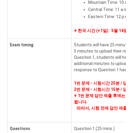
Mountain Time: 10 a.m.
Central Time: 11 a.m.
Eastern Time: 12 p.m.
※
한국 시간 (+1일) : 5월 14일 
Exam timing
Students will have 25 minutes 
5 minutes to upload their resp
Question 1, students will have
additional minutes to upload t
response to Question 1 has bee
1번 문제 - 시험시간 25분 / 답안
2번 문제 - 시험시간 15분 / 답안
※ 1번 문제 답안 제출 후에는 다
됩니다.
따라서, 시험 전에 답안 제출 요
Questions
Question 1 (25 mins.)