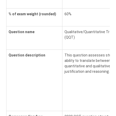
% of exam weight (rounded)
60%
Question name
Qualitative/Quantitative Trans
(QQT)
Question description
This question assesses stude
ability to translate between
quantitative and qualitative
justification and reasoning.