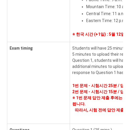
Mountain Time: 10 a.m.
Central Time: 11 a.m.
Eastern Time: 12 p.m.
※
한국 시간 (+1일) : 5월 12일 
Exam timing
Students will have 25 minutes 
5 minutes to upload their resp
Question 1, students will have
additional minutes to upload t
response to Question 1 has bee
1번 문제 - 시험시간 25분 / 답안
2번 문제 - 시험시간 15분 / 답안
※ 1번 문제 답안 제출 후에는 다
됩니다.
따라서, 시험 전에 답안 제출 요