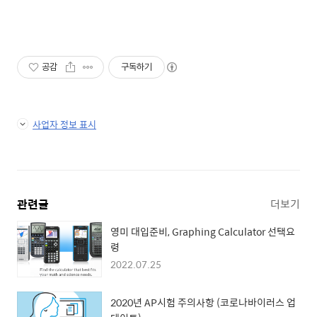
공감
구독하기
사업자 정보 표시
관련글
더보기
영미 대입준비, Graphing Calculator 선택요
령
2022.07.25
2020년 AP시험 주의사항 (코로나바이러스 업