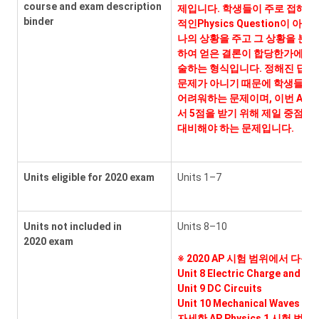
course and exam description
제입니다. 학생들이 주로 접해 온
binder
적인Physics Question이 아니라
나의 상황을 주고 그 상황을 분석
하여 얻은 결론이 합당한가에 대
술하는 형식입니다. 정해진 답을
문제가 아니기 때문에 학생들이 
어려워하는 문제이며, 이번 AP 
서 5점을 받기 위해 제일 중점을
대비해야 하는 문제입니다.
Units eligible for 2020 exam
Units 1–7
Units not included in
Units 8–10
2020 exam
※
2020 AP 시험 범위에서 다음 
Unit 8 Electric Charge and Ele
Unit 9 DC Circuits
Unit 10 Mechanical Waves an
자세한 AP Physics 1 시험