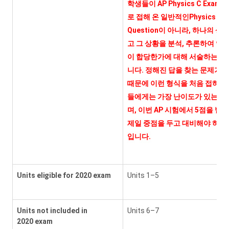
학생들이 AP Physics C Exam
로 접해 온 일반적인Physics
Question이 아니라, 하나의 상
고 그 상황을 분석, 추론하여 얻
이 합당한가에 대해 서술하는 형
니다. 정해진 답을 찾는 문제가 
때문에 이런 형식을 처음 접하는
들에게는 가장 난이도가 있는 문
며, 이번 AP 시험에서 5점을 받
제일 중점을 두고 대비해야 하는
입니다.
Units eligible for 2020 exam
Units 1–5
Units not included in
Units 6–7
2020 exam