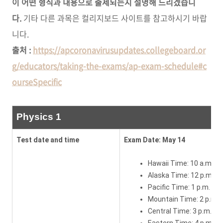
이 어떤 형식과 내용으로 출제되는지 설명해 드리겠습니
다.
기타 다른 과목은 컬리지보드 사이트를 참고하시기 바랍
니다.
출처
:
https://apcoronavirusupdates.collegeboard.or
g/educators/taking-the-exams/ap-exam-schedule#c
ourseSpecific
Physics 1
Test date and time
Exam Date: May 14
Hawaii Time: 10 a.m.
Alaska Time: 12 p.m.
Pacific Time: 1 p.m.
Mountain Time: 2 p.m.
Central Time: 3 p.m.