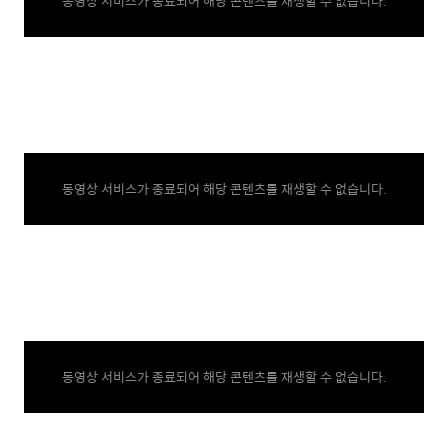
동영상 서비스가 종료되어 해당 콘텐츠를 재생할 수 없습니다.
동영상 서비스가 종료되어 해당 콘텐츠를 재생할 수 없습니다.
동영상 서비스가 종료되어 해당 콘텐츠를 재생할 수 없습니다.