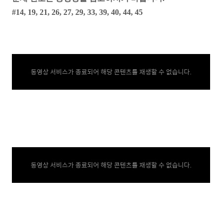
#14, 19, 21, 26, 27, 29, 33, 39, 40, 44, 45
동영상 서비스가 종료되어 해당 콘텐츠를 재생할 수 없습니다.
동영상 서비스가 종료되어 해당 콘텐츠를 재생할 수 없습니다.