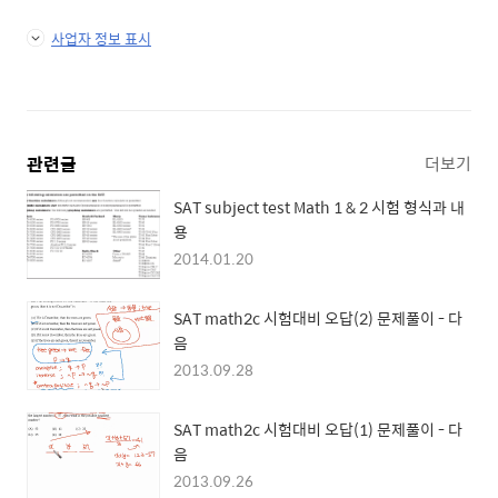
사업자 정보 표시
관련글
더보기
SAT subject test Math 1 & 2 시험 형식과 내
용
2014.01.20
SAT math2c 시험대비 오답(2) 문제풀이 - 다
음
2013.09.28
SAT math2c 시험대비 오답(1) 문제풀이 - 다
음
2013.09.26