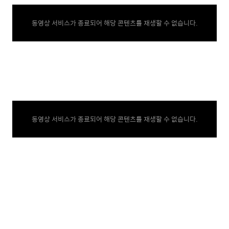
동영상 서비스가 종료되어 해당 콘텐츠를 재생할 수 없습니다.
동영상 서비스가 종료되어 해당 콘텐츠를 재생할 수 없습니다.