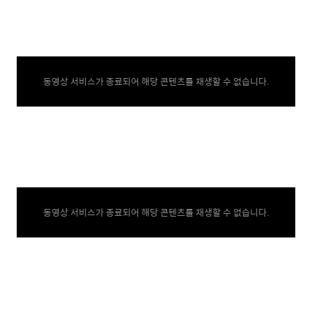
동영상 서비스가 종료되어 해당 콘텐츠를 재생할 수 없습니다.
동영상 서비스가 종료되어 해당 콘텐츠를 재생할 수 없습니다.