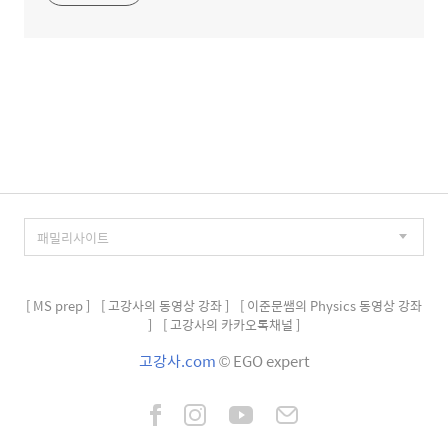
[ MS prep ]
[ 고강사의 동영상 강좌 ]
[ 이준문쌤의 Physics 동영상 강좌
]
[ 고강사의 카카오톡채널 ]
고강사.com
© EGO expert