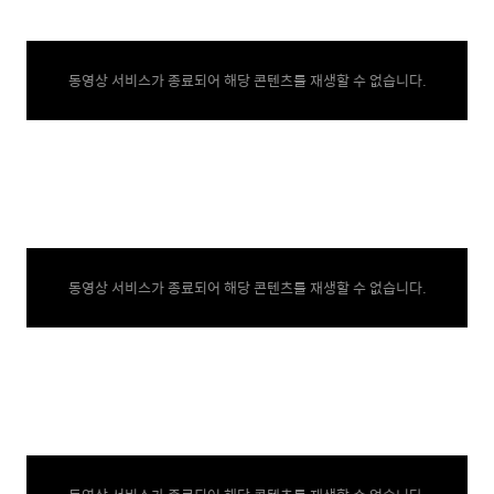
동영상 서비스가 종료되어 해당 콘텐츠를 재생할 수 없습니다.
동영상 서비스가 종료되어 해당 콘텐츠를 재생할 수 없습니다.