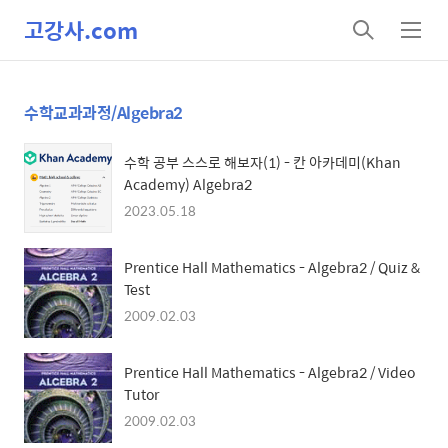
고강사.com
검
메
색
뉴
수학교과과정/Algebra2
수학 공부 스스로 해보자(1) - 칸 아카데미(Khan
Academy) Algebra2
2023.05.18
Prentice Hall Mathematics - Algebra2 / Quiz &
Test
2009.02.03
Prentice Hall Mathematics - Algebra2 / Video
Tutor
2009.02.03