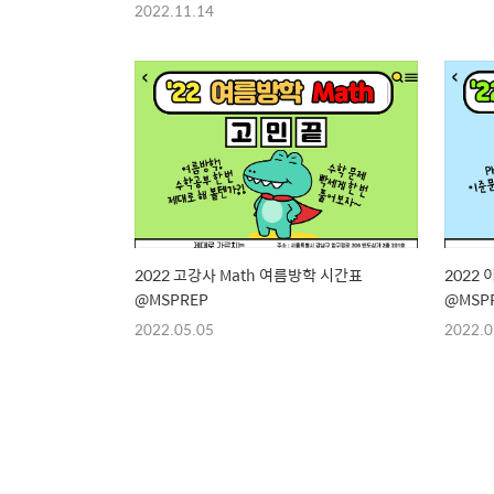
2022.11.14
2022 고강사 Math 여름방학 시간표
2022
@MSPREP
@MSP
2022.05.05
2022.0