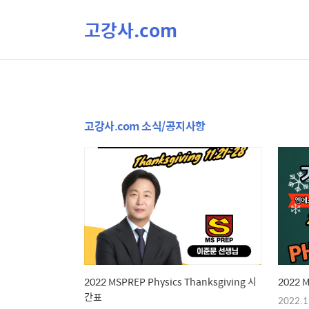
고강사.com
고강사.com 소식/공지사항
2022 MSPREP Physics Thanksgiving 시
2022
간표
2022.1