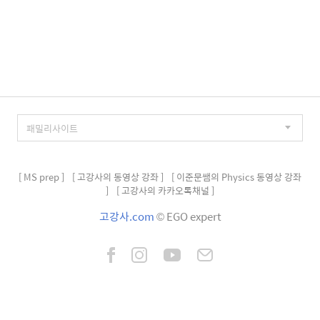
[ MS prep ]
[ 고강사의 동영상 강좌 ]
[ 이준문쌤의 Physics 동영상 강좌
]
[ 고강사의 카카오톡채널 ]
고강사.com
© EGO expert