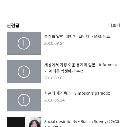
관련글
더보기
통계를 알면 '대박'이 보인다. - MBN뉴스
2010.09.24
세상에서 가장 쉬운 통계학 입문 - Inference
가 어려운 학생에게 추천
2010.09.03
심슨의 패러독스 - Simpson's paradox
2010.05.24
Social desirability - Bias in Survey (응답조