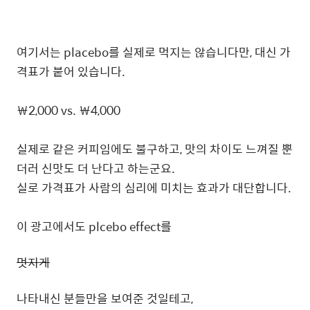
여기서는 placebo를 실제로 먹지는 않습니다만, 대신 가
격표가 붙어 있습니다.
￦2,000 vs. ￦4,000
실제로 같은 커피임에도 불구하고, 맛의 차이도 느껴질 뿐
더러 신맛도 더 난다고 하는군요.
실로 가격표가 사람의 심리에 미치는 효과가 대단합니다.
이 광고에서도 plcebo effect를
멋지게
나타내신 분들만을 보여준 것일테고,