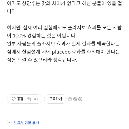
아마도 상당수는 맛의 차이가 없다고 하신 분들이 있을 겁
니다.
하지만, 실제 여러 실험에서도 플라시보 효과를 모든 사람
이 100% 경험하는 것은 아닙니다.
일부 사람들의 플라시보 효과가 실제 결과를 왜곡한다는
점에서 실험설계 시에 placebo 효과를 주의해야 한다는
점은 느낄 수 있으리라 생각됩니다.
공감
구독하기
사업자 정보 표시