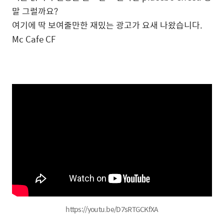
말 그럴까요?
여기에 딱 보여줄만한 재밌는 광고가 요새 나왔습니다.
Mc Cafe CF
https://youtu.be/D7sRTGCKfXA