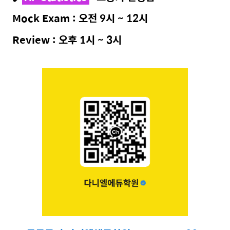
Mock Exam : 오전 9시 ~ 12시
Review : 오후 1시 ~ 3시