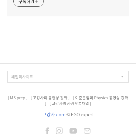
구독하기
[ MS prep ]
[ 고강사의 동영상 강좌 ]
[ 이준문쌤의 Physics 동영상 강좌
]
[ 고강사의 카카오톡채널 ]
고강사.com
© EGO expert