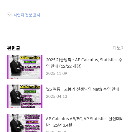
사업자 정보 표시
관련글
더보기
2025 겨울방학 - AP Calculus, Statistics 수
업 안내 (12/22 개강)
2025.11.09
'25 여름 - 고봉기 선생님의 Math 수업 안내
2025.04.13
AP Calculus AB/BC, AP Statistics 실전대비
반 - 25년 3,4월