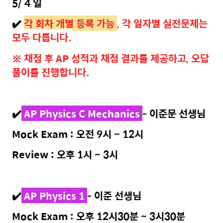
5/ 4 일
✔️
각 회차 개별 등록 가능
, 각 일자별 실전문제는
모두 다릅니다.
※ 채점 후 AP 성적과 채점 결과를 제공하고, 오답
풀이를 진행합니다.
✔️
AP Physics C Mechanics
- 이준문 선생님
Mock Exam : 오전 9시 ~ 12시
Review : 오후 1시 ~ 3시
✔️
AP Physics 1
- 이준 선생님
Mock Exam : 오후 12시30분 ~ 3시30분