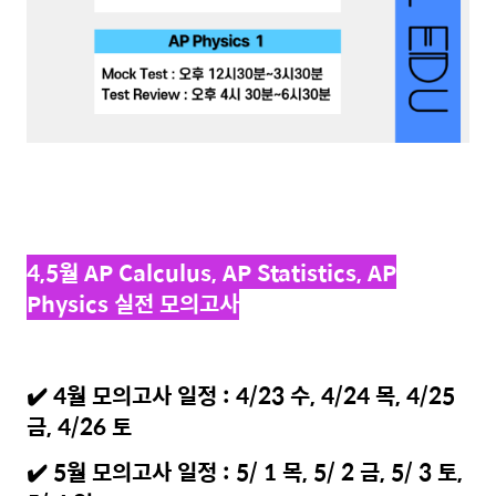
4,5월 AP Calculus, AP Statistics, AP
Physics 실전 모의고사
✔️ 4월 모의고사 일정 : 4/23 수, 4/24 목, 4/25
금, 4/26 토
✔️ 5월 모의고사 일정 : 5/ 1 목, 5/ 2 금, 5/ 3 토,