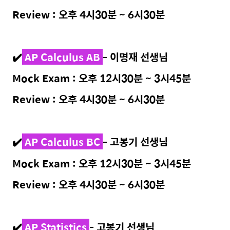
Review : 오후 4시30분 ~ 6시30분
✔️
AP Calculus AB
- 이명재 선생님
Mock Exam : 오후 12시30분 ~ 3시45분
Review : 오후 4시30분 ~ 6시30분
✔️
AP Calculus BC
- 고봉기 선생님
Mock Exam : 오후 12시30분 ~ 3시45분
Review : 오후 4시30분 ~ 6시30분
✔️
AP Statistics
- 고봉기 선생님