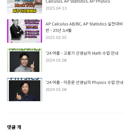
Calculus, AP Statistics, AP Physics
2025.04.13
AP Calculus AB/BC, AP Statistics 실전대비
반 - 25년 3,4월
2025.02.05
'24 여름 - 고봉기 선생님의 Math 수업 안내
2024.05.08
'24 여름 - 이준문 선생님의 Physics 수업 안내
2024.05.08
댓
댓글
개