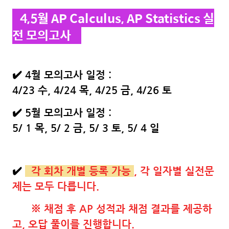
4,5월 AP Calculus, AP Statistics 실
전 모의고사
✔️
4월 모의고사 일정
:
4/23 수, 4/24 목, 4/25 금, 4/26 토
✔️ 5
월 모의고사 일정
:
5/ 1 목, 5/ 2 금, 5/ 3 토, 5/ 4 일
✔️
각 회차 개별 등록 가능
, 각 일자별 실전문
제는 모두 다릅니다.
※ 채점 후 AP 성적과 채점 결과를 제공하
고, 오답 풀이를 진행합니다.