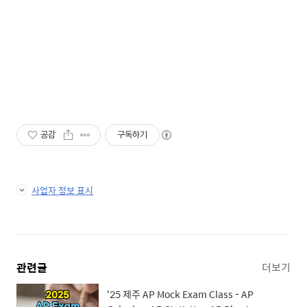
공감
구독하기
사업자 정보 표시
관련글
더보기
'25 제주 AP Mock Exam Class - AP