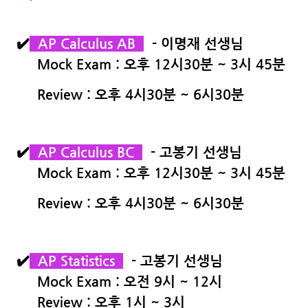
✔️
AP Calculus AB
- 이명재 선생님
Mock Exam : 오후 12시30분 ~ 3시 45분
Review : 오후 4시30분 ~ 6시30분
✔️
AP Calculus BC
- 고봉기 선생님
Mock Exam : 오후 12시30분 ~ 3시 45분
Review : 오후 4시30분 ~ 6시30분
✔️
AP Statistics
- 고봉기 선생님
Mock Exam : 오전 9시 ~ 12시
Review : 오후 1시 ~ 3시