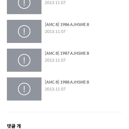
2013.11.07
[AMC 8] 1986 AJHSME 8
2013.11.07
[AMC 8] 1987 AJHSME 8
2013.11.07
[AMC 8] 1988 AJHSME 8
2013.11.07
댓
댓글
개