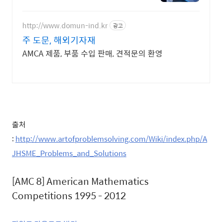
상의 서비스
http://www.domun-ind.kr
광고
주 도문, 해외기자재
AMCA 제품, 부품 수입 판매, 견적문의 환영
출처
:
http://www.artofproblemsolving.com/Wiki/index.php/A
JHSME_Problems_and_Solutions
[AMC 8] American Mathematics
Competitions 1995 - 2012