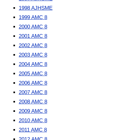
1998 AJHSME
1999 AMC 8
2000 AMC 8
2001 AMC 8
2002 AMC 8
2003 AMC 8
2004 AMC 8
2005 AMC 8
2006 AMC 8
2007 AMC 8
2008 AMC 8
2009 AMC 8
2010 AMC 8
2011 AMC 8
2012 AMC 8