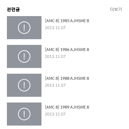
관련글
더보기
[AMC 8] 1985 AJHSME 8
2013.11.07
[AMC 8] 1986 AJHSME 8
2013.11.07
[AMC 8] 1988 AJHSME 8
2013.11.07
[AMC 8] 1989 AJHSME 8
2013.11.07