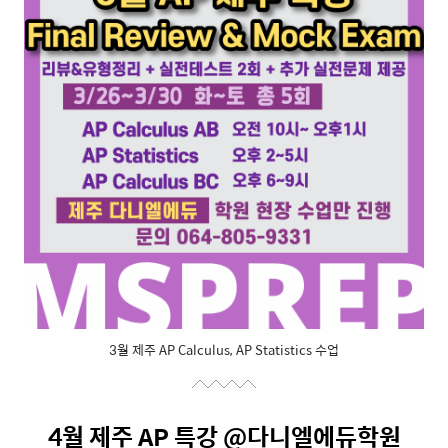
3월 제주 AP Calculus, AP Statistics 수업
4월 제주 AP 특강 @다니엘에듀학원