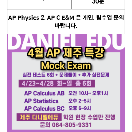
30분
AP Physics 2, AP C E&M 은 개인, 팀수업 문의
바랍니다.