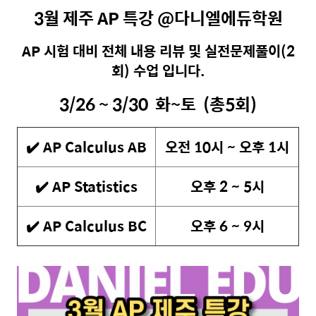
3월 제주 AP 특강 @다니엘에듀학원
AP 시험 대비 전체 내용 리뷰 및 실전문제풀이(2
회) 수업 입니다.
3/26 ~ 3/30 화~토 (총5회)
✔️ AP Calculus AB
오전 10시 ~ 오후 1시
✔️ AP Statistics
오후 2 ~ 5시
✔️
AP Calculus BC
오후 6 ~ 9시