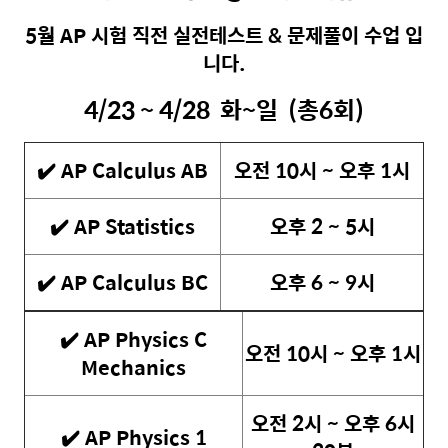
5월 AP 시험 직전 실전테스트 & 문제풀이 수업 입
니다.
4/23 ~ 4/28 화~일 (총6회)
✔️ AP Calculus AB
오전 10시 ~ 오후 1시
✔️ AP Statistics
오후 2 ~ 5시
✔️
AP Calculus BC
오후 6 ~ 9시
✔️ AP Physics C
오전 10시 ~ 오후 1시
Mechanics
오전 2시 ~ 오후 6시
✔️ AP Physics 1