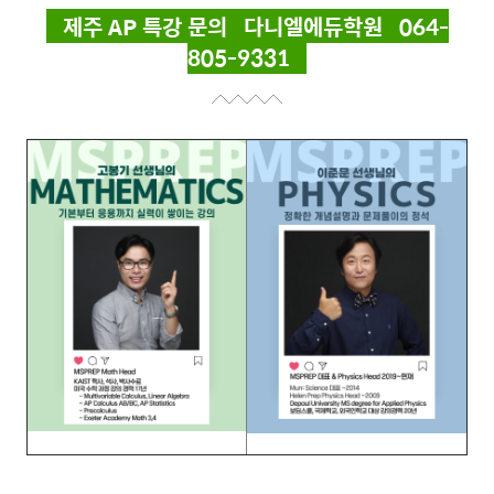
제주 AP 특강 문의 다니엘에듀학원 064-
805-9331