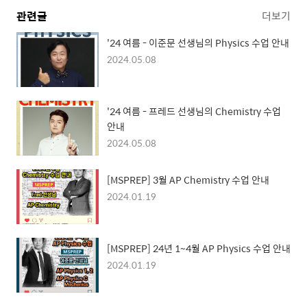
관련글
더보기
'24 여름 - 이준문 선생님의 Physics 수업 안내
2024.05.08
'24 여름 - 프레드 선생님의 Chemistry 수업
안내
2024.05.08
[MSPREP] 3월 AP Chemistry 수업 안내
2024.01.19
[MSPREP] 24년 1~4월 AP Physics 수업 안내
2024.01.19