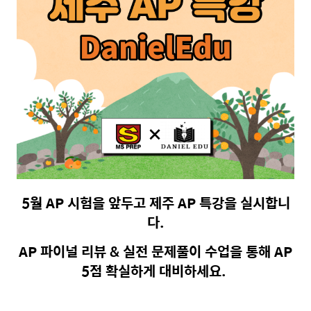
5월 AP 시험을 앞두고 제주 AP 특강을 실시합니
다.
AP 파이널 리뷰 & 실전 문제풀이 수업을 통해 AP
5점 확실하게 대비하세요. ​