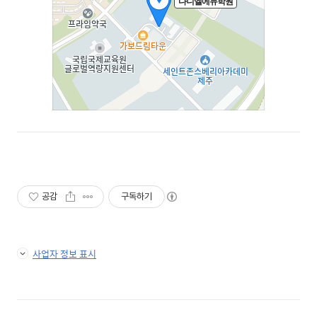
공감
구독하기
사업자 정보 표시