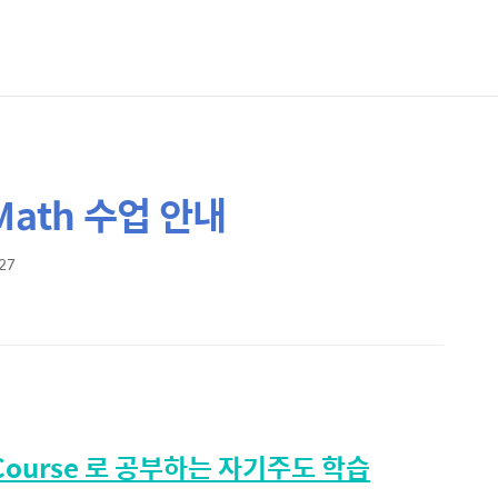
Math 수업 안내
:27
h Course 로 공부하는 자기주도 학습