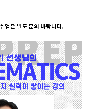
 수업은 별도 문의 바랍니다.