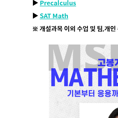
▶
Precalculus
▶
SAT Math
※ 개설과목 이외 수업 및 팀,개인