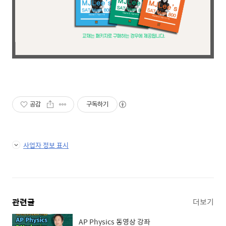
공감
구독하기
사업자 정보 표시
관련글
더보기
AP Physics 동영상 강좌