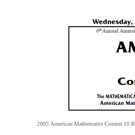
2005 American Mathematics Contest 10 B