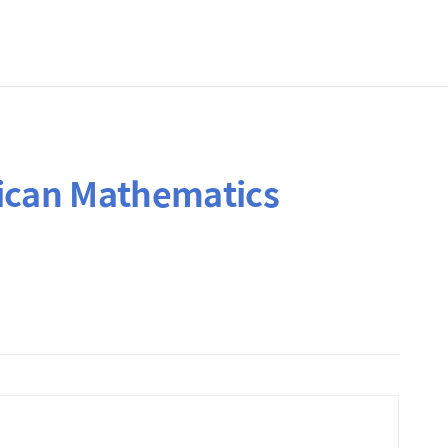
ican Mathematics