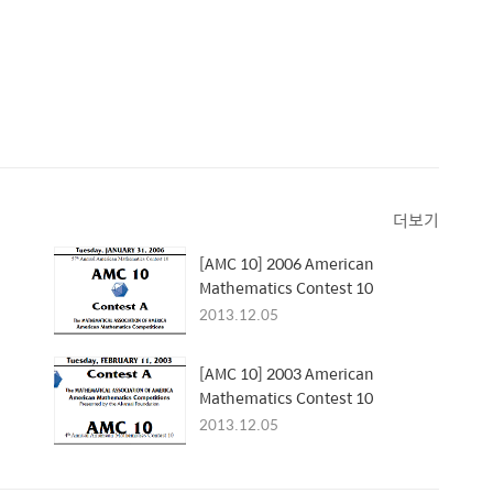
더보기
[AMC 10] 2006 American
Mathematics Contest 10
2013.12.05
[AMC 10] 2003 American
Mathematics Contest 10
2013.12.05