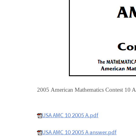
2005 American Mathematics Contest 10 A
USA AMC 10 2005 A.pdf
USA AMC 10 2005 A answer.pdf