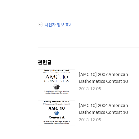
사업자 정보 표시
관련글
[AMC 10] 2007 American
Mathematics Contest 10
2013.12.05
[AMC 10] 2004 American
Mathematics Contest 10
2013.12.05