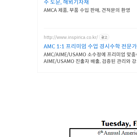
주 도문, 해외기자재
AMCA 제품, 부품 수입 판매, 견적문의 환영
http://www.inspirica.co.kr/
광고
AMC 1:1 프리미엄 수업 경시수학 전문
AMC/AIME/USAMO 소수정예 프리미엄 맞춤
AIME/USAMO 진출자 배출, 검증된 관리와 강의