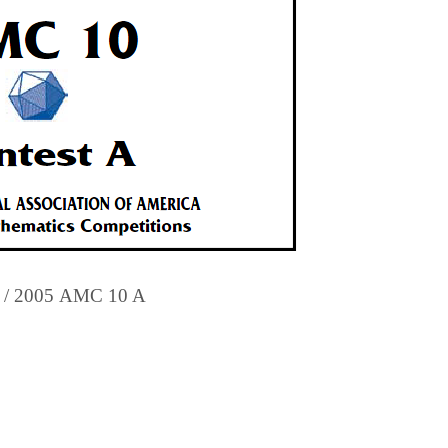
 /
2005 AMC 10 A