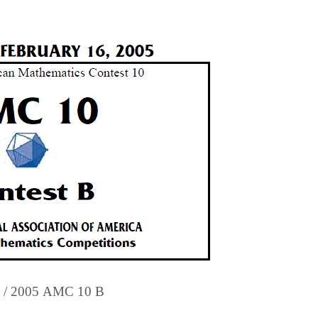
 /
2005 AMC 10 B