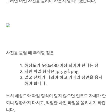
그러면 어떤 사진을 올려야 하는지 살펴보겠습니다.
사진을 올릴 때 주의할 점은
해상도가 640x480 이상 되어야 한다는 점
지원 파일 형식은 jpg, gif, png
얼굴 전체가 나와야 하고 카메라 정면을 응시
해야 합니다.
특히 해상도와 파일 형식이 맞지 않으면 업로드 자체가 안
되니 당황하지 마시고, 적절한 사진 파일을 올리시기 바랍
니다.