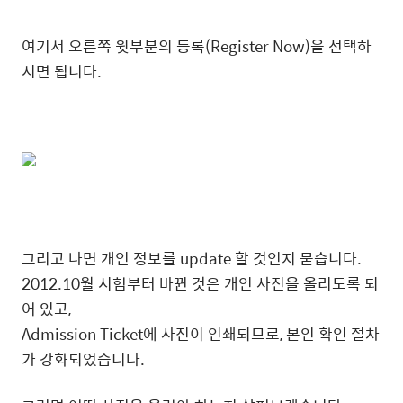
여기서 오른쪽 윗부분의 등록(Register Now)을 선택하
시면 됩니다.
그리고 나면 개인 정보를 update 할 것인지 묻습니다.
2012.10월 시험부터 바뀐 것은 개인 사진을 올리도록 되
어 있고,
Admission Ticket에 사진이 인쇄되므로, 본인 확인 절차
가 강화되었습니다.