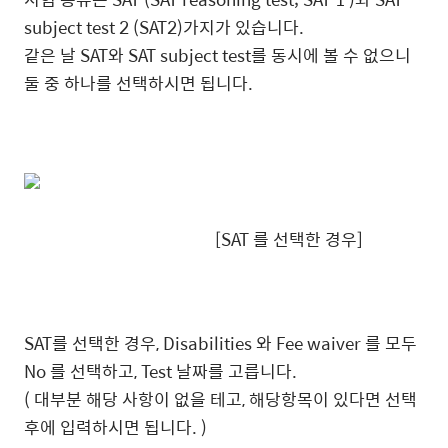
subject test 2 (SAT2)가지가 있습니다.
같은 날 SAT와 SAT subject test를 동시에 볼 수 없으니
둘 중 하나를 선택하시면 됩니다.
[SAT 를 선택한 경우]
SAT를 선택한 경우, Disabilities 와 Fee waiver 를 모두
No 를 선택하고, Test 날짜를 고릅니다.
( 대부분 해당 사항이 없을 테고, 해당항목이 있다면 선택
후에 입력하시면 됩니다. )