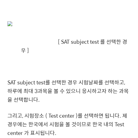
[ SAT subject test 를 선택한 경
우 ]
SAT subject test를 선택한 경우 시험날짜를 선택하고,
하루에 최대 3과목을 볼 수 있으니 응시하고자 하는 과목
을 선택합니다.
그리고, 시험장소 ( Test center )를 선택하면 됩니다. 제
경우에는 한국에서 시험을 볼 것이므로 한국 내의 Test
center 가 표시됩니다.