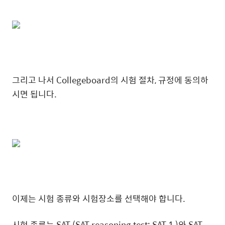
그리고 나서 Collegeboard의 시험 절차, 규정에 동의하
시면 됩니다.
이제는 시험 종류와 시험장소를 선택해야 합니다.
시험 종류는 SAT (SAT reasoning test; SAT 1 )와 SAT