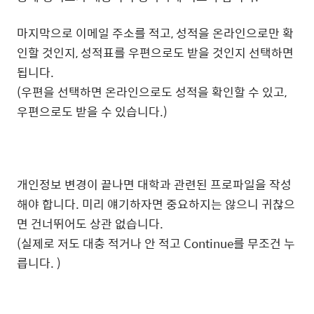
마지막으로 이메일 주소를 적고, 성적을 온라인으로만 확
인할 것인지, 성적표를 우편으로도 받을 것인지 선택하면
됩니다.
(우편을 선택하면 온라인으로도 성적을 확인할 수 있고,
우편으로도 받을 수 있습니다.)
개인정보 변경이 끝나면 대학과 관련된 프로파일을 작성
해야 합니다. 미리 얘기하자면 중요하지는 않으니 귀찮으
면 건너뛰어도 상관 없습니다.
(실제로 저도 대충 적거나 안 적고 Continue를 무조건 누
릅니다. )