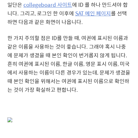
일단은
collegeboard 사이트
에 ID 를 하나 만드셔야 합
니다. 그리고, 로그인 한 이후에
SAT 메인 페이지
를 선택
하면 다음과 같은 화면이 나옵니다.
한 가지 주의할 점은 ID를 만들 때, 여권에 표시된 이름과
같은 이름을 사용하는 것이 좋습니다. 그래야 혹시 나중
에 문제가 생겼을 때 본인 확인이 번거롭지 않게 됩니다.
흔히 여권에 표시된 이름, 한글 이름, 영문 표시 이름, 미국
에서 사용하는 이름이 다른 경우가 있는데, 문제가 생겼을
때 본인 확인을 위해서는 여권에 표시된 이름으로 확인하
는 것이 가장 확실하고 편합니다.