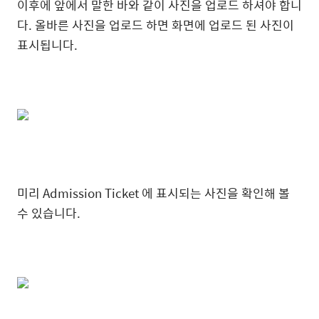
이후에 앞에서 말한 바와 같이 사진을 업로드 하셔야 합니
다. 올바른 사진을 업로드 하면 화면에 업로드 된 사진이
표시됩니다.
미리 Admission Ticket 에 표시되는 사진을 확인해 볼
수 있습니다.