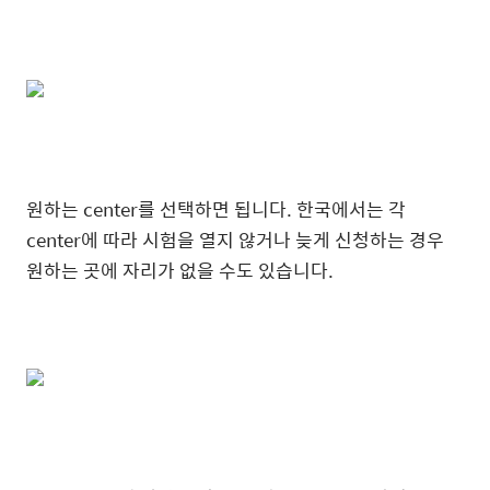
원하는 center를 선택하면 됩니다. 한국에서는 각
center에 따라 시험을 열지 않거나 늦게 신청하는 경우
원하는 곳에 자리가 없을 수도 있습니다.