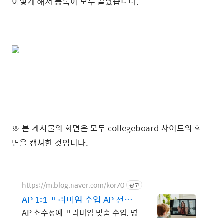
이렇게 해서 등록이 모두 끝났습니다.
본 게시물의 화면은 모두 collegeboard 사이트의 화
※
면을 캡쳐한 것입니다.
https://m.blog.naver.com/kor70
광고
AP 1:1 프리미엄 수업 AP 전문
가들의 밀착 관리
AP 소수정예 프리미엄 맞춤 수업, 명