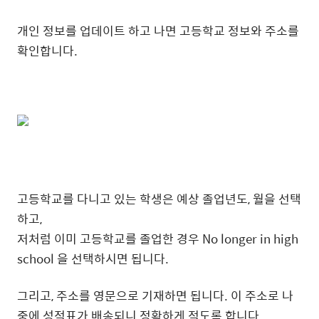
개인 정보를 업데이트 하고 나면 고등학교 정보와 주소를
확인합니다.
고등학교를 다니고 있는 학생은 예상 졸업년도, 월을 선택
하고,
저처럼 이미 고등학교를 졸업한 경우 No longer in high
school 을 선택하시면 됩니다.
그리고, 주소를 영문으로 기재하면 됩니다. 이 주소로 나
중에 성적표가 배송되니 정확하게 적도록 합니다.