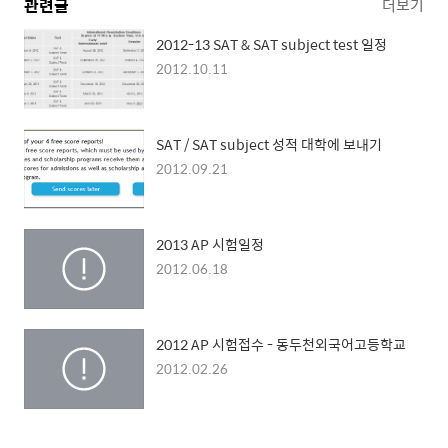
관련글
더보기
2012-13 SAT & SAT subject test 일정
2012.10.11
SAT / SAT subject 성적 대학에 보내기
2012.09.21
2013 AP 시험일정
2012.06.18
2012 AP 시험접수 - 동두천외국어고등학교
2012.02.26