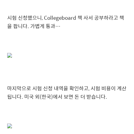
시험 신청했으니, Collegeboard 책 사서 공부하라고 책
을 팝니다. 가볍게 통과…
마지막으로 시험 신청 내역을 확인하고, 시험 비용이 계산
됩니다. 미국 외(한국)에서 보면 돈 더 받습니다.