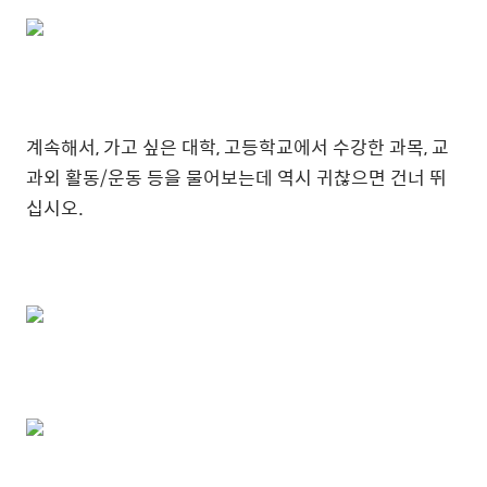
계속해서, 가고 싶은 대학, 고등학교에서 수강한 과목, 교
과외 활동/운동 등을 물어보는데 역시 귀찮으면 건너 뛰
십시오.