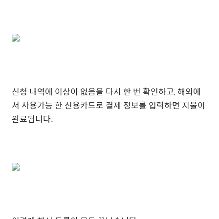
신청 내역에 이상이 없음을 다시 한 번 확인하고, 해외에
서 사용가능 한 신용카드로 결제 정보를 입력하면 지불이
완료됩니다.